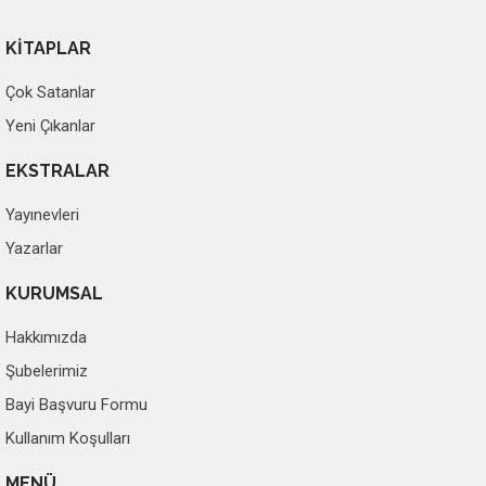
KİTAPLAR
Çok Satanlar
Yeni Çıkanlar
EKSTRALAR
Yayınevleri
Yazarlar
KURUMSAL
Hakkımızda
Şubelerimiz
Bayi Başvuru Formu
Kullanım Koşulları
MENÜ