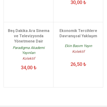
30,00 ₺
Beş Dakika Ara Sinema
Ekonomik Tercihlere
ve Televizyonda
Davranışsal Yaklaşım
Yönetmene Dair
Ekin Basım Yayın
Paradigma Akademi
Kolektif
Yayınları
Kolektif
26,50 ₺
34,00 ₺