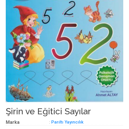
Şirin ve Eğitici Sayılar
Marka
:
Parıltı Yayıncılık