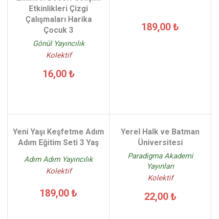
Etkinlikleri Çizgi
Çalışmaları Harika
189,00 ₺
Çocuk 3
Gönül Yayıncılık
Kolektif
16,00 ₺
Yeni Yaşı Keşfetme Adım
Yerel Halk ve Batman
Adım Eğitim Seti 3 Yaş
Üniversitesi
Paradigma Akademi
Adım Adım Yayıncılık
Yayınları
Kolektif
Kolektif
189,00 ₺
22,00 ₺