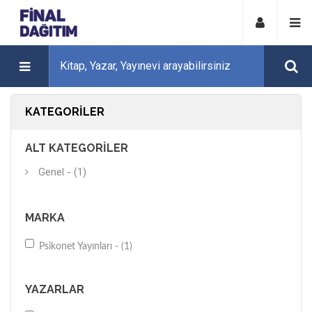
KATEGORILER
ALT KATEGORILER
Genel - (1)
MARKA
Psikonet Yayınları - (1)
YAZARLAR