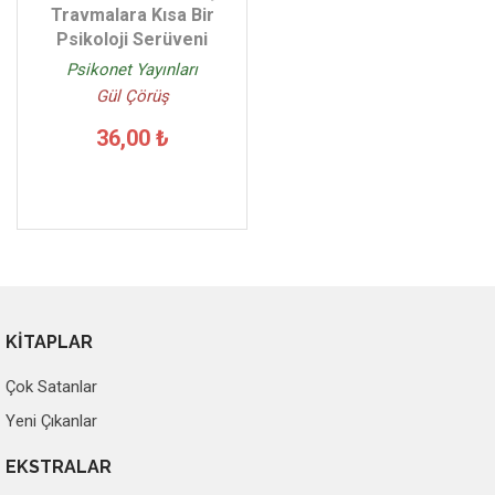
Travmalara Kısa Bir
Psikoloji Serüveni
Psikonet Yayınları
Gül Çörüş
36,00 ₺
KİTAPLAR
Çok Satanlar
Yeni Çıkanlar
EKSTRALAR