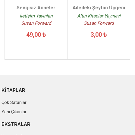
Sevgisiz Anneler
Ailedeki Şeytan Üçgeni
İletişim Yayınları
Altın Kitaplar Yayınevi
Susan Forward
Susan Forward
49,00 ₺
3,00 ₺
KİTAPLAR
Çok Satanlar
Yeni Çıkanlar
EKSTRALAR