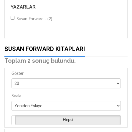
YAZARLAR
Susan Forward - (2)
SUSAN FORWARD KITAPLARI
Toplam 2 sonuç bulundu.
Göster
Sırala
Hepsi