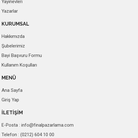
Yayınevleri
Yazarlar
KURUMSAL
Hakkımızda
Şubelerimiz
Bayi Başvuru Formu
Kullanım Koşulları
MENÜ
Ana Sayfa
Giriş Yap
İLETİŞİM
E-Posta :
info@finalpazarlama.com
Telefon : (0212) 604 10 00