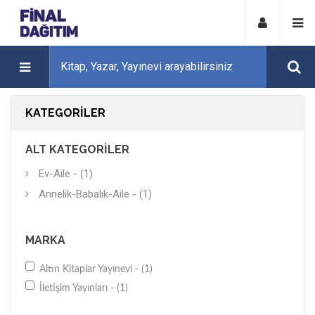
KATEGORILER
ALT KATEGORILER
Ev-Aile - (1)
Annelik-Babalık-Aile - (1)
MARKA
Altın Kitaplar Yayınevi - (1)
İletişim Yayınları - (1)