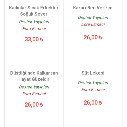
Kadınlar Sıcak Erkekler
Kararı Ben Veririm
Soğuk Sever
Destek Yayınları
Destek Yayınları
Esra Ezmeci
Esra Ezmeci
26,00 ₺
33,00 ₺
Düştüğünde Kalkarsan
Süt Lekesi
Hayat Güzeldir
Destek Yayınları
Destek Yayınları
Esra Ezmeci
Esra Ezmeci
26,00 ₺
26,00 ₺