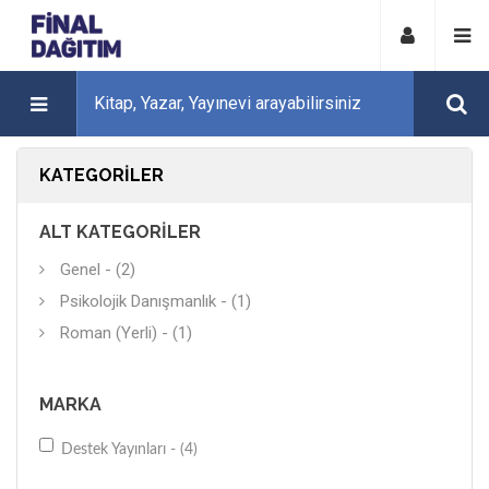
KATEGORILER
ALT KATEGORILER
Genel - (2)
Psikolojik Danışmanlık - (1)
Roman (Yerli) - (1)
MARKA
Destek Yayınları - (4)