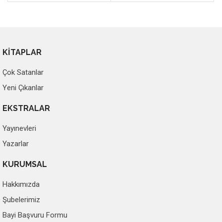
KİTAPLAR
Çok Satanlar
Yeni Çıkanlar
EKSTRALAR
Yayınevleri
Yazarlar
KURUMSAL
Hakkımızda
Şubelerimiz
Bayi Başvuru Formu