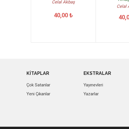
Celal Akbaş
Celal
40,00 ₺
40,
KİTAPLAR
EKSTRALAR
Çok Satanlar
Yayınevleri
Yeni Çıkanlar
Yazarlar