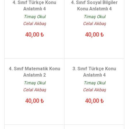
4. Sınıf Türkçe Konu
4. Sınıf Sosyal Bilgiler
Anlatımlı 4
Konu Anlatımlı 4
Timaş Okul
Timaş Okul
Celal Akbaş
Celal Akbaş
40,00 ₺
40,00 ₺
4. Sınıf Matematik Konu
3. Sınıf Türkçe Konu
Anlatımlı 2
Anlatımlı 4
Timaş Okul
Timaş Okul
Celal Akbaş
Celal Akbaş
40,00 ₺
40,00 ₺