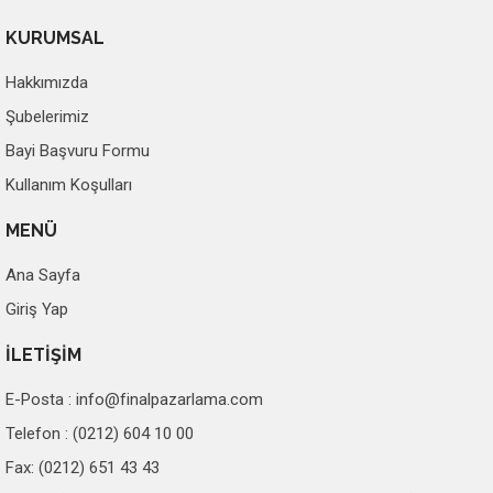
KURUMSAL
Hakkımızda
Şubelerimiz
Bayi Başvuru Formu
Kullanım Koşulları
MENÜ
Ana Sayfa
Giriş Yap
İLETİŞİM
E-Posta :
info@finalpazarlama.com
Telefon : (0212) 604 10 00
Fax: (0212) 651 43 43