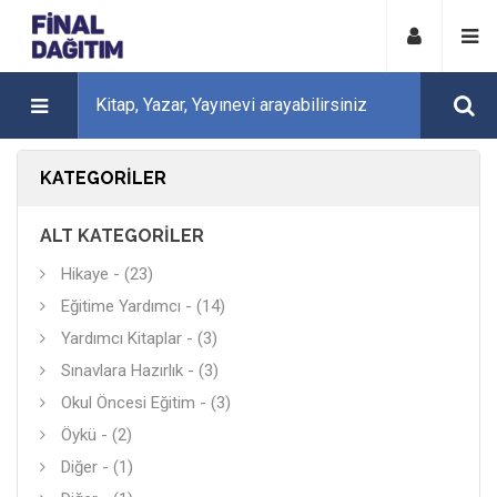
KATEGORILER
ALT KATEGORILER
Hikaye - (23)
Eğitime Yardımcı - (14)
Yardımcı Kitaplar - (3)
Sınavlara Hazırlık - (3)
Okul Öncesi Eğitim - (3)
Öykü - (2)
Diğer - (1)