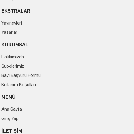
EKSTRALAR
Yayınevleri
Yazarlar
KURUMSAL
Hakkımızda
Şubelerimiz
Bayi Başvuru Formu
Kullanım Koşulları
MENÜ
Ana Sayfa
Giriş Yap
İLETİŞİM