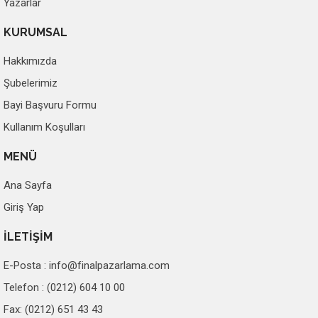
Yazarlar
KURUMSAL
Hakkımızda
Şubelerimiz
Bayi Başvuru Formu
Kullanım Koşulları
MENÜ
Ana Sayfa
Giriş Yap
İLETİŞİM
E-Posta :
info@finalpazarlama.com
Telefon : (0212) 604 10 00
Fax: (0212) 651 43 43