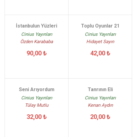
İstanbulun Yüzleri
Toplu Oyunlar 21
Cinius Yayınları
Cinius Yayınları
Özden Karababa
Hidayet Sayın
90,00 ₺
42,00 ₺
Seni Arıyordum
Tanrının Eli
Cinius Yayınları
Cinius Yayınları
Tülay Mutlu
Kenan Aydın
32,00 ₺
20,00 ₺