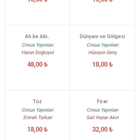
Ah be Abi..
Dünyam ve Gölgesi
Cinius Yayınları
Cinius Yayınları
Harun Doğruyol
Hüseyin Genç
48,00 ₺
18,00 ₺
Toz
Firar
Cinius Yayınları
Cinius Yayınları
Emrah Türkan
Sait Hazar Akın
18,00 ₺
32,00 ₺