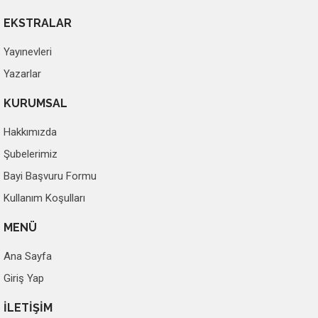
EKSTRALAR
Yayınevleri
Yazarlar
KURUMSAL
Hakkımızda
Şubelerimiz
Bayi Başvuru Formu
Kullanım Koşulları
MENÜ
Ana Sayfa
Giriş Yap
İLETİŞİM