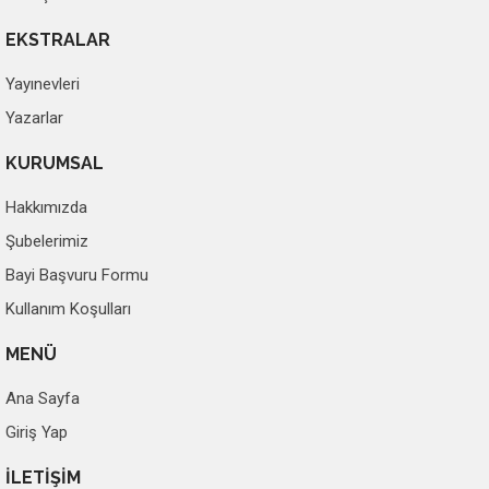
EKSTRALAR
Yayınevleri
Yazarlar
KURUMSAL
Hakkımızda
Şubelerimiz
Bayi Başvuru Formu
Kullanım Koşulları
MENÜ
Ana Sayfa
Giriş Yap
İLETİŞİM