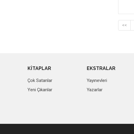
<<
KİTAPLAR
EKSTRALAR
Çok Satanlar
Yayınevleri
Yeni Çıkanlar
Yazarlar