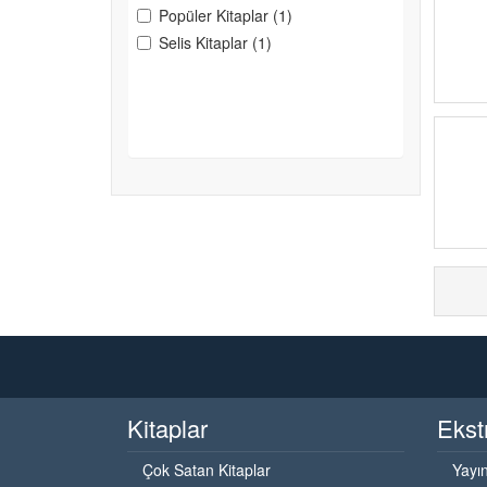
Popüler Kitaplar (1)
Selis Kitaplar (1)
Kitaplar
Ekst
Çok Satan Kitaplar
Yayın