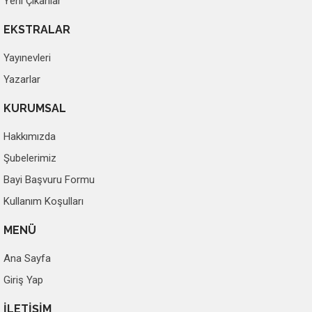
Yeni Çıkanlar
EKSTRALAR
Yayınevleri
Yazarlar
KURUMSAL
Hakkımızda
Şubelerimiz
Bayi Başvuru Formu
Kullanım Koşulları
MENÜ
Ana Sayfa
Giriş Yap
İLETİŞİM