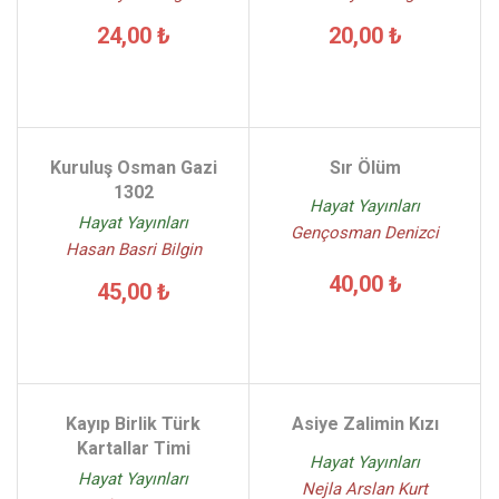
24,00 ₺
20,00 ₺
Kuruluş Osman Gazi
Sır Ölüm
1302
Hayat Yayınları
Hayat Yayınları
Gençosman Denizci
Hasan Basri Bilgin
40,00 ₺
45,00 ₺
Kayıp Birlik Türk
Asiye Zalimin Kızı
Kartallar Timi
Hayat Yayınları
Hayat Yayınları
Nejla Arslan Kurt