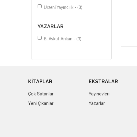
Urzeni Yayıncılık - (3)
YAZARLAR
B. Aykut Arıkan - (3)
KİTAPLAR
EKSTRALAR
Çok Satanlar
Yayınevleri
Yeni Çıkanlar
Yazarlar