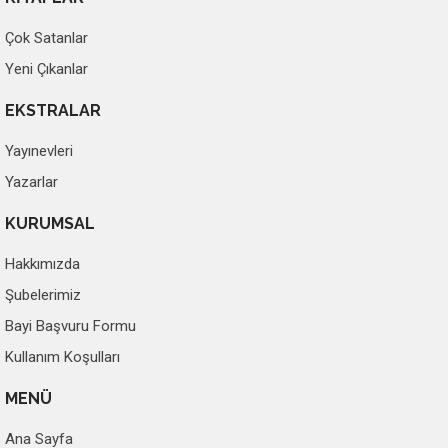
Çok Satanlar
Yeni Çıkanlar
EKSTRALAR
Yayınevleri
Yazarlar
KURUMSAL
Hakkımızda
Şubelerimiz
Bayi Başvuru Formu
Kullanım Koşulları
MENÜ
Ana Sayfa