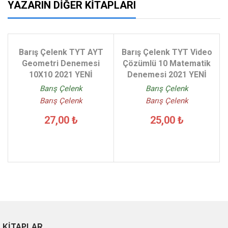
YAZARIN DIĞER KITAPLARI
Barış Çelenk TYT AYT
Barış Çelenk TYT Video
Geometri Denemesi
Çözümlü 10 Matematik
10X10 2021 YENİ
Denemesi 2021 YENİ
Barış Çelenk
Barış Çelenk
Barış Çelenk
Barış Çelenk
27,00 ₺
25,00 ₺
KİTAPLAR