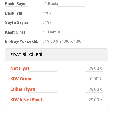
Baskı Sayısı
: 1.Baskı
Baskı Yılı
: 2021
Sayfa Sayısı
: 137
Kağıt Cinsi
: 1.Hamur
En-Boy-Yükseklik
: 19,00 X 21,00 X 1,00
FİYAT BİLGİLERİ
Net Fiyat :
29,00 ₺
KDV Oranı :
0,00 %
Etiket Fiyatı :
29,00 ₺
KDV li Net Fiyat :
29,00 ₺