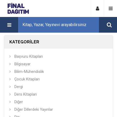
KATEGORİLER
Başvuru Kitapları
Bilgisayar
Bilim-Mühendislik
Çocuk Kitapları
Dergi
Ders Kitapları
Diğer
Diğer Dillerdeki Yayınlar