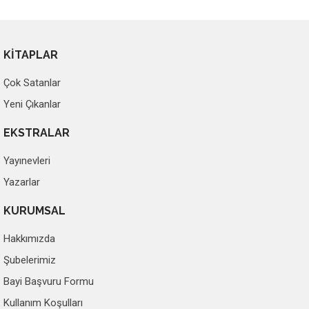
KİTAPLAR
Çok Satanlar
Yeni Çıkanlar
EKSTRALAR
Yayınevleri
Yazarlar
KURUMSAL
Hakkımızda
Şubelerimiz
Bayi Başvuru Formu
Kullanım Koşulları