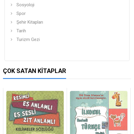
Sosyoloji
Spor
Şehir Kitapları
Tarih
Turizm Gezi
ÇOK SATAN KITAPLAR