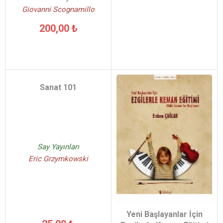
Giovanni Scognamillo
200,00 ₺
Sanat 101
Say Yayınları
Eric Grzymkowski
Yeni Başlayanlar İçin