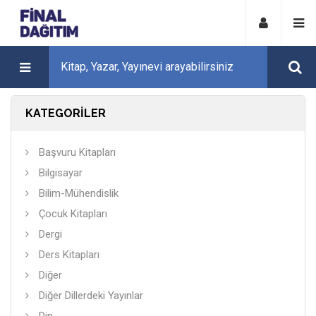
KATEGORİLER
Başvuru Kitapları
Bilgisayar
Bilim-Mühendislik
Çocuk Kitapları
Dergi
Ders Kitapları
Diğer
Diğer Dillerdeki Yayınlar