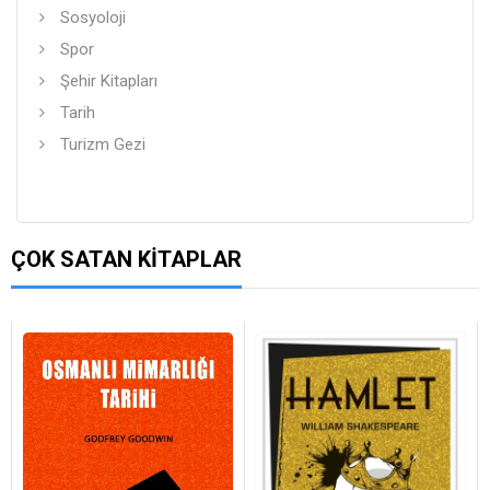
Sosyoloji
Spor
Şehir Kitapları
Tarih
Turizm Gezi
ÇOK SATAN KITAPLAR