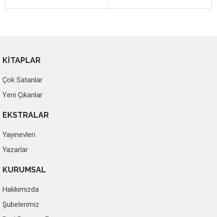
KİTAPLAR
Çok Satanlar
Yeni Çıkanlar
EKSTRALAR
Yayınevleri
Yazarlar
KURUMSAL
Hakkımızda
Şubelerimiz