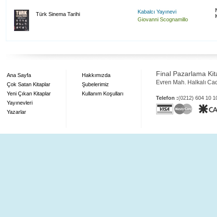
Kabalcı Yayınevi
Türk Sinema Tarihi
Giovanni Scognamillo
Final Pazarlama Kita
Ana Sayfa
Hakkımızda
Evren Mah. Halkalı Ca
Çok Satan Kitaplar
Şubelerimiz
Yeni Çıkan Kitaplar
Kullanım Koşulları
Telefon :
(0212) 604 10 
Yayınevleri
Yazarlar