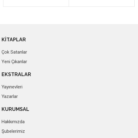
KİTAPLAR
Çok Satanlar
Yeni Çıkanlar
EKSTRALAR
Yayınevleri
Yazarlar
KURUMSAL
Hakkımızda
Şubelerimiz