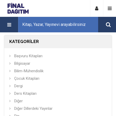
KATEGORİLER
Başvuru Kitapları
Bilgisayar
Bilim-Mühendislik
Çocuk Kitapları
Dergi
Ders Kitapları
Diğer
Diğer Dillerdeki Yayınlar