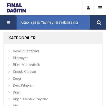
KATEGORİLER
Başvuru Kitapları
Bilgisayar
Bilim-Mühendislik
Çocuk Kitapları
Dergi
Ders Kitapları
Diğer
Diğer Dillerdeki Yayınlar