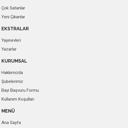
Çok Satanlar
Yeni Çıkanlar
EKSTRALAR
Yayınevleri
Yazarlar
KURUMSAL
Hakkımızda
Şubelerimiz
Bayi Başvuru Formu
Kullanım Koşulları
MENÜ
Ana Sayfa