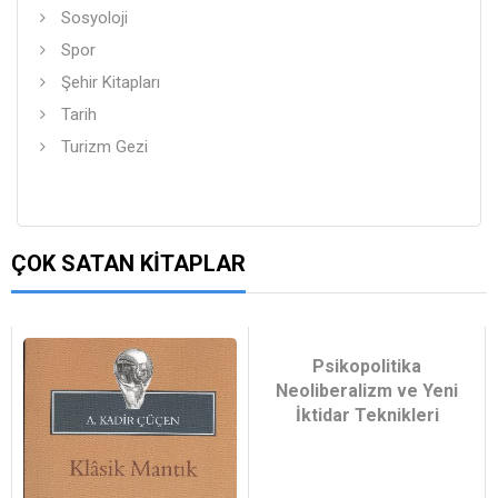
Sosyoloji
Spor
Şehir Kitapları
Tarih
Turizm Gezi
ÇOK SATAN KITAPLAR
Psikopolitika
Neoliberalizm ve Yeni
İktidar Teknikleri