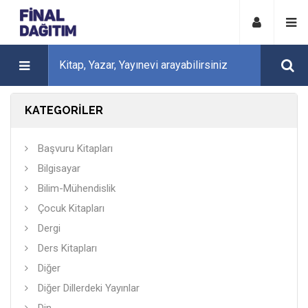
KATEGORİLER
Başvuru Kitapları
Bilgisayar
Bilim-Mühendislik
Çocuk Kitapları
Dergi
Ders Kitapları
Diğer
Diğer Dillerdeki Yayınlar