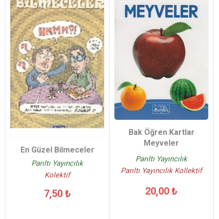
Bak Öğren Kartlar
Meyveler
En Güzel Bilmeceler
Parıltı Yayıncılık
Parıltı Yayıncılık
Parıltı Yayıncılık Kollektif
Kolektif
20,00 ₺
7,50 ₺