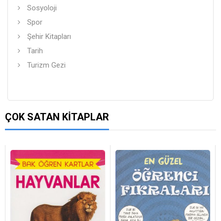
Sosyoloji
Spor
Şehir Kitapları
Tarih
Turizm Gezi
ÇOK SATAN KITAPLAR