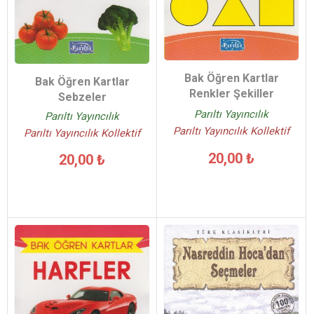
Bak Öğren Kartlar
Bak Öğren Kartlar
Renkler Şekiller
Sebzeler
Parıltı Yayıncılık
Parıltı Yayıncılık
Parıltı Yayıncılık Kollektif
Parıltı Yayıncılık Kollektif
20,00 ₺
20,00 ₺