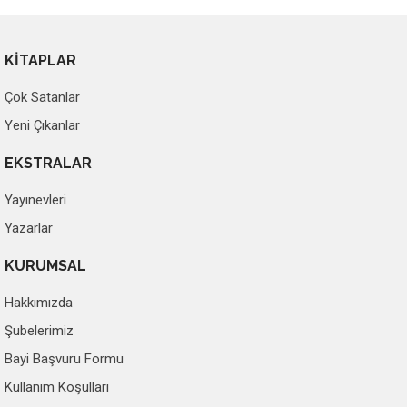
KİTAPLAR
Çok Satanlar
Yeni Çıkanlar
EKSTRALAR
Yayınevleri
Yazarlar
KURUMSAL
Hakkımızda
Şubelerimiz
Bayi Başvuru Formu
Kullanım Koşulları