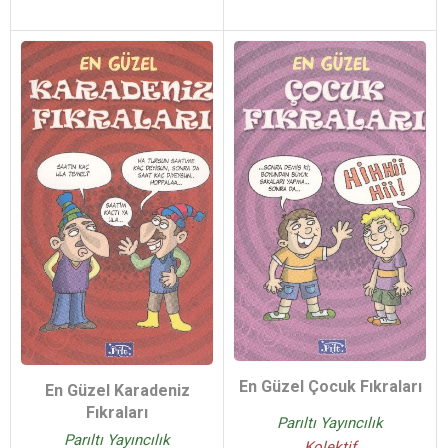
En Güzel Çocuk Fıkraları
En Güzel Karadeniz
Fıkraları
Parıltı Yayıncılık
Parıltı Yayıncılık
Kolektif