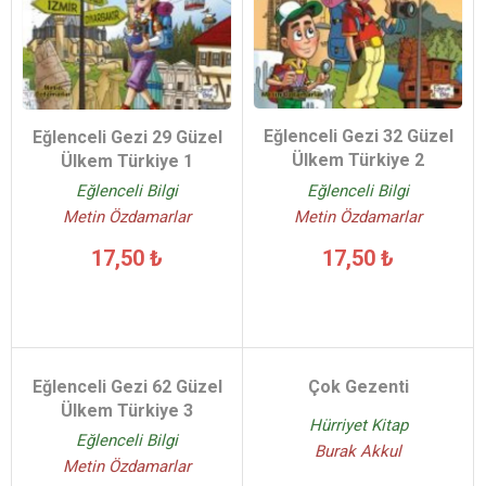
Eğlenceli Gezi 32 Güzel
Eğlenceli Gezi 29 Güzel
Ülkem Türkiye 2
Ülkem Türkiye 1
Eğlenceli Bilgi
Eğlenceli Bilgi
Metin Özdamarlar
Metin Özdamarlar
17,50 ₺
17,50 ₺
Eğlenceli Gezi 62 Güzel
Çok Gezenti
Ülkem Türkiye 3
Hürriyet Kitap
Eğlenceli Bilgi
Burak Akkul
Metin Özdamarlar