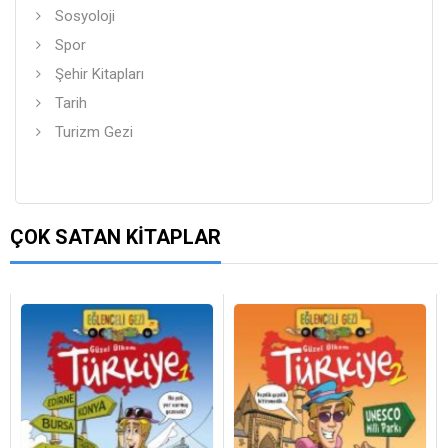
Sosyoloji
Spor
Şehir Kitapları
Tarih
Turizm Gezi
ÇOK SATAN KITAPLAR