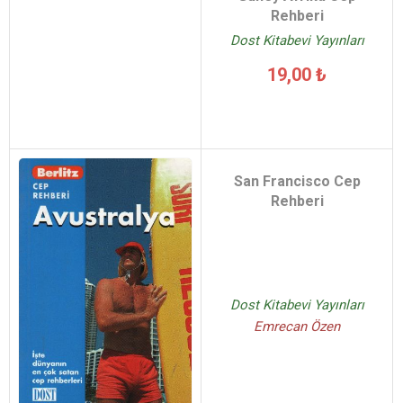
Rehberi
Dost Kitabevi Yayınları
19,00 ₺
San Francisco Cep
Rehberi
Dost Kitabevi Yayınları
Emrecan Özen