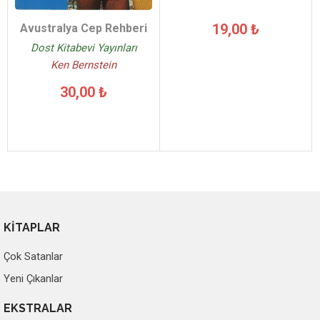
19,00 ₺
Avustralya Cep Rehberi
Dost Kitabevi Yayınları
Ken Bernstein
30,00 ₺
KİTAPLAR
Çok Satanlar
Yeni Çıkanlar
EKSTRALAR