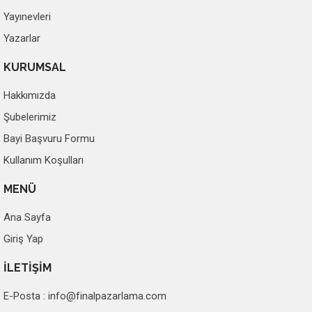
Yayınevleri
Yazarlar
KURUMSAL
Hakkımızda
Şubelerimiz
Bayi Başvuru Formu
Kullanım Koşulları
MENÜ
Ana Sayfa
Giriş Yap
İLETİŞİM
E-Posta :
info@finalpazarlama.com