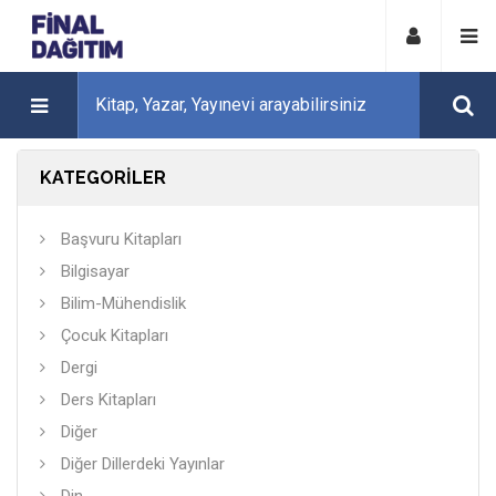
KATEGORİLER
Başvuru Kitapları
Bilgisayar
Bilim-Mühendislik
Çocuk Kitapları
Dergi
Ders Kitapları
Diğer
Diğer Dillerdeki Yayınlar