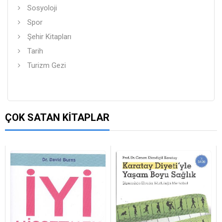
Sosyoloji
Spor
Şehir Kitapları
Tarih
Turizm Gezi
ÇOK SATAN KITAPLAR