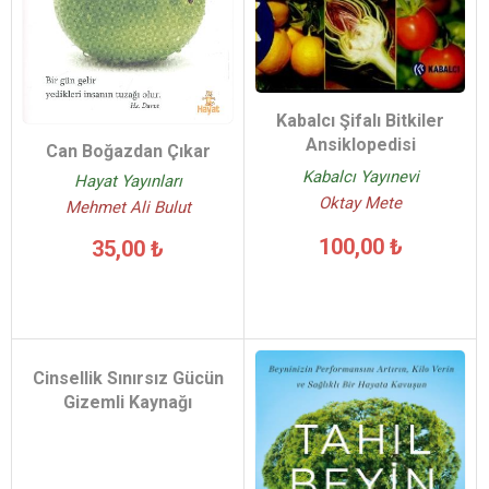
Kabalcı Şifalı Bitkiler
Ansiklopedisi
Can Boğazdan Çıkar
Kabalcı Yayınevi
Hayat Yayınları
Oktay Mete
Mehmet Ali Bulut
100,00 ₺
35,00 ₺
Cinsellik Sınırsız Gücün
Gizemli Kaynağı