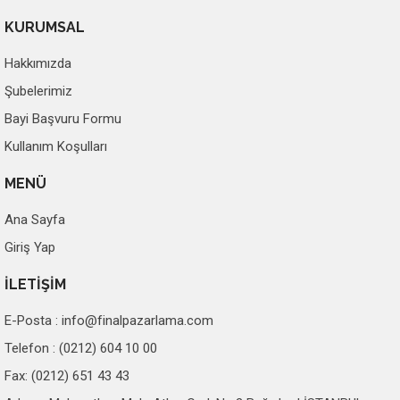
KURUMSAL
Hakkımızda
Şubelerimiz
Bayi Başvuru Formu
Kullanım Koşulları
MENÜ
Ana Sayfa
Giriş Yap
İLETİŞİM
E-Posta :
info@finalpazarlama.com
Telefon : (0212) 604 10 00
Fax: (0212) 651 43 43