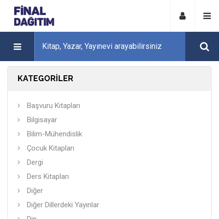
KATEGORİLER
Başvuru Kitapları
Bilgisayar
Bilim-Mühendislik
Çocuk Kitapları
Dergi
Ders Kitapları
Diğer
Diğer Dillerdeki Yayınlar