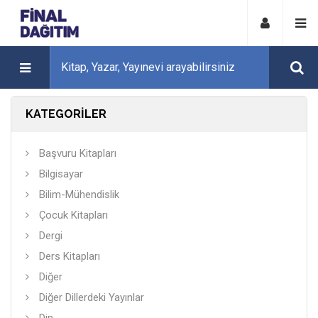
KATEGORİLER
Başvuru Kitapları
Bilgisayar
Bilim-Mühendislik
Çocuk Kitapları
Dergi
Ders Kitapları
Diğer
Diğer Dillerdeki Yayınlar