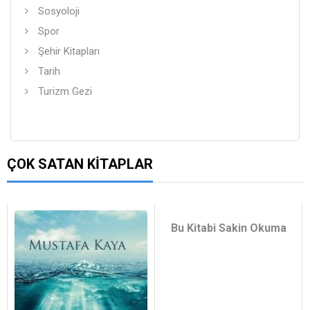
Sosyoloji
Spor
Şehir Kitapları
Tarih
Turizm Gezi
ÇOK SATAN KITAPLAR
Bu Kitabi Sakin Okuma