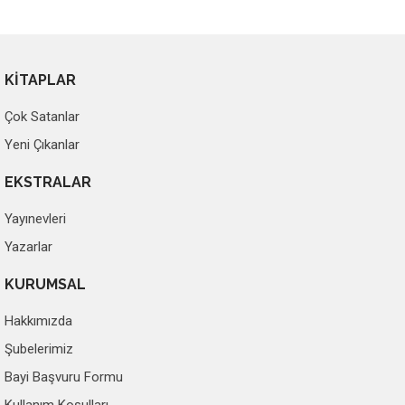
KİTAPLAR
Çok Satanlar
Yeni Çıkanlar
EKSTRALAR
Yayınevleri
Yazarlar
KURUMSAL
Hakkımızda
Şubelerimiz
Bayi Başvuru Formu
Kullanım Koşulları