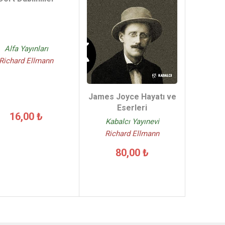
Alfa Yayınları
Richard Ellmann
James Joyce Hayatı ve
Eserleri
16,00 ₺
Kabalcı Yayınevi
Richard Ellmann
80,00 ₺