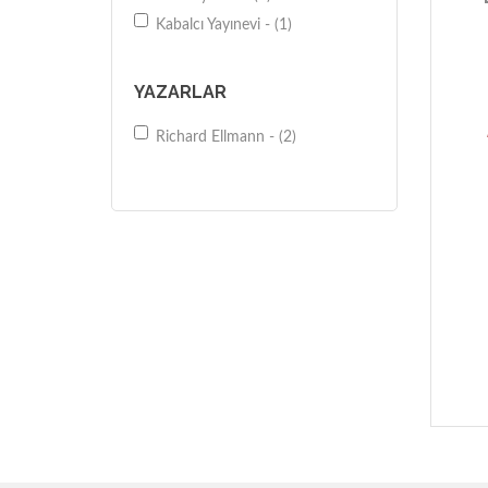
Kabalcı Yayınevi - (1)
YAZARLAR
Richard Ellmann - (2)