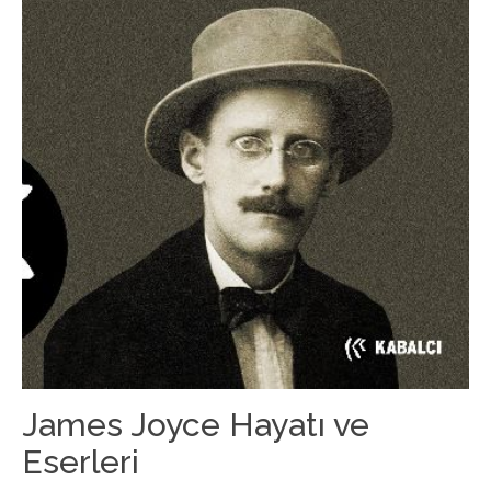
James Joyce Hayatı ve
Eserleri