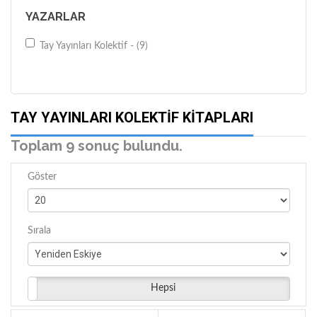
YAZARLAR
Tay Yayınları Kolektif - (9)
TAY YAYINLARI KOLEKTIF KITAPLARI
Toplam 9 sonuç bulundu.
Göster
Sırala
Hepsi