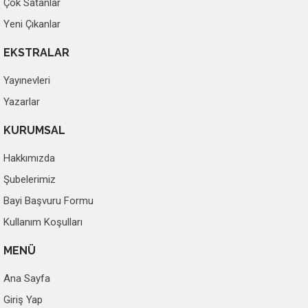
Çok Satanlar
Yeni Çıkanlar
EKSTRALAR
Yayınevleri
Yazarlar
KURUMSAL
Hakkımızda
Şubelerimiz
Bayi Başvuru Formu
Kullanım Koşulları
MENÜ
Ana Sayfa
Giriş Yap