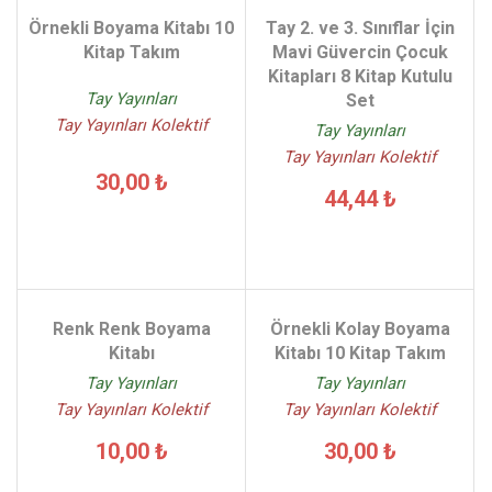
Örnekli Boyama Kitabı 10
Tay 2. ve 3. Sınıflar İçin
Kitap Takım
Mavi Güvercin Çocuk
Kitapları 8 Kitap Kutulu
Tay Yayınları
Set
Tay Yayınları Kolektif
Tay Yayınları
Tay Yayınları Kolektif
30,00 ₺
44,44 ₺
Renk Renk Boyama
Örnekli Kolay Boyama
Kitabı
Kitabı 10 Kitap Takım
Tay Yayınları
Tay Yayınları
Tay Yayınları Kolektif
Tay Yayınları Kolektif
10,00 ₺
30,00 ₺