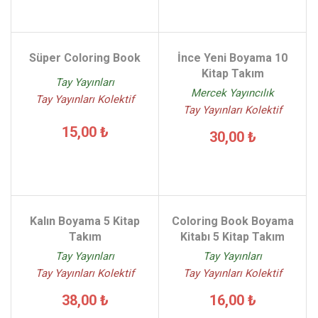
Süper Coloring Book
İnce Yeni Boyama 10
Kitap Takım
Tay Yayınları
Mercek Yayıncılık
Tay Yayınları Kolektif
Tay Yayınları Kolektif
15,00 ₺
30,00 ₺
Kalın Boyama 5 Kitap
Coloring Book Boyama
Takım
Kitabı 5 Kitap Takım
Tay Yayınları
Tay Yayınları
Tay Yayınları Kolektif
Tay Yayınları Kolektif
38,00 ₺
16,00 ₺