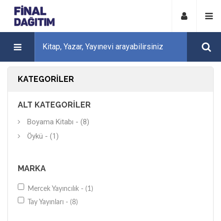
KATEGORILER
ALT KATEGORILER
Boyama Kitabı - (8)
Öykü - (1)
MARKA
Mercek Yayıncılık - (1)
Tay Yayınları - (8)