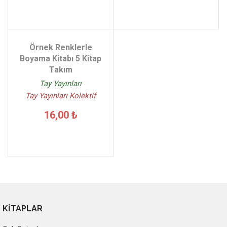
Örnek Renklerle
Boyama Kitabı 5 Kitap
Takım
Tay Yayınları
Tay Yayınları Kolektif
16,00 ₺
KİTAPLAR