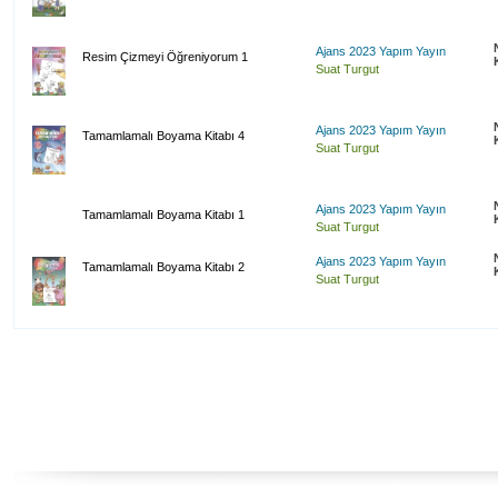
Ajans 2023 Yapım Yayın
Resim Çizmeyi Öğreniyorum 1
Suat Turgut
Ajans 2023 Yapım Yayın
Tamamlamalı Boyama Kitabı 4
Suat Turgut
Ajans 2023 Yapım Yayın
Tamamlamalı Boyama Kitabı 1
Suat Turgut
Ajans 2023 Yapım Yayın
Tamamlamalı Boyama Kitabı 2
Suat Turgut