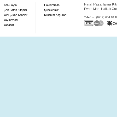
Final Pazarlama Kita
Ana Sayfa
Hakkımızda
Evren Mah. Halkalı Ca
Çok Satan Kitaplar
Şubelerimiz
Yeni Çıkan Kitaplar
Kullanım Koşulları
Telefon :
(0212) 604 10 
Yayınevleri
Yazarlar