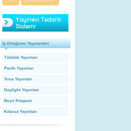
Şifremi Unuttum
İş Ortağımız Yayınevleri
Tübitak Yayınları
Parıltı Yayınları
Yuva Yayınları
Daylight Yayınları
Beşir Kitapevi
Kılavuz Yayınları