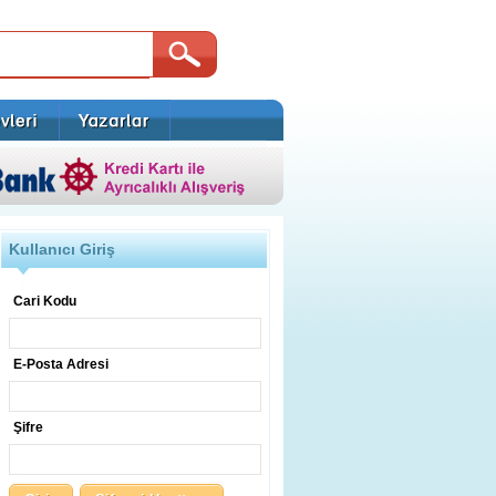
Kullanıcı Giriş
Cari Kodu
E-Posta Adresi
Şifre