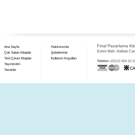
Final Pazarlama Kita
Ana Sayfa
Hakkımızda
Evren Mah. Halkalı Ca
Çok Satan Kitaplar
Şubelerimiz
Yeni Çıkan Kitaplar
Kullanım Koşulları
Telefon :
(0212) 604 10 
Yayınevleri
Yazarlar