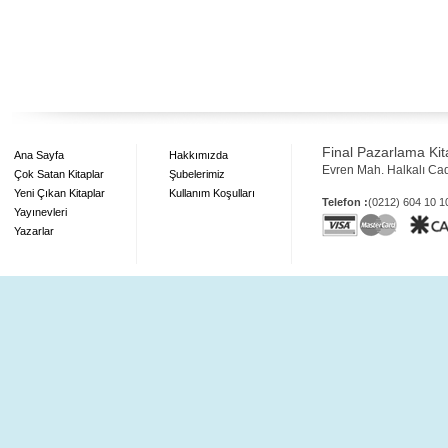
Final Pazarlama Kita
Ana Sayfa
Hakkımızda
Evren Mah. Halkalı Ca
Çok Satan Kitaplar
Şubelerimiz
Yeni Çıkan Kitaplar
Kullanım Koşulları
Telefon :
(0212) 604 10 
Yayınevleri
Yazarlar