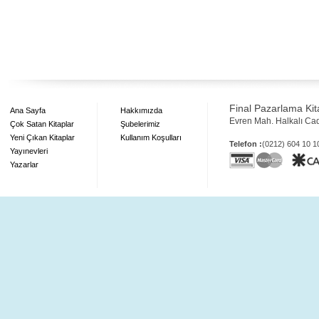
Final Pazarlama Kita
Ana Sayfa
Hakkımızda
Evren Mah. Halkalı Ca
Çok Satan Kitaplar
Şubelerimiz
Yeni Çıkan Kitaplar
Kullanım Koşulları
Telefon :
(0212) 604 10 
Yayınevleri
Yazarlar