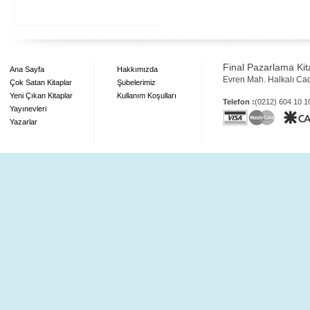
Final Pazarlama Kita
Ana Sayfa
Hakkımızda
Evren Mah. Halkalı Ca
Çok Satan Kitaplar
Şubelerimiz
Yeni Çıkan Kitaplar
Kullanım Koşulları
Telefon :
(0212) 604 10 
Yayınevleri
Yazarlar