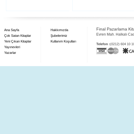
Final Pazarlama Kita
Ana Sayfa
Hakkımızda
Evren Mah. Halkalı Ca
Çok Satan Kitaplar
Şubelerimiz
Yeni Çıkan Kitaplar
Kullanım Koşulları
Telefon :
(0212) 604 10 
Yayınevleri
Yazarlar