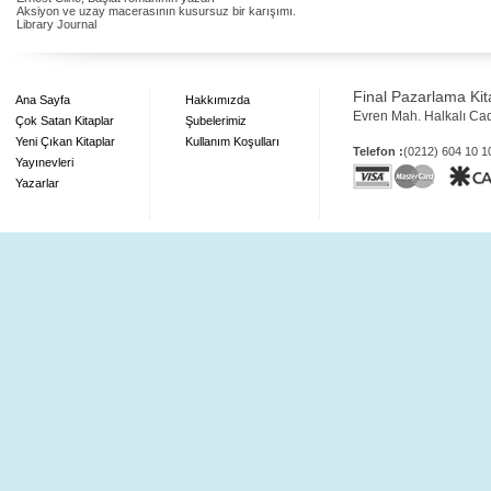
Aksiyon ve uzay macerasının kusursuz bir karışımı.
Library Journal
Final Pazarlama Kita
Ana Sayfa
Hakkımızda
Evren Mah. Halkalı Ca
Çok Satan Kitaplar
Şubelerimiz
Yeni Çıkan Kitaplar
Kullanım Koşulları
Telefon :
(0212) 604 10 
Yayınevleri
Yazarlar