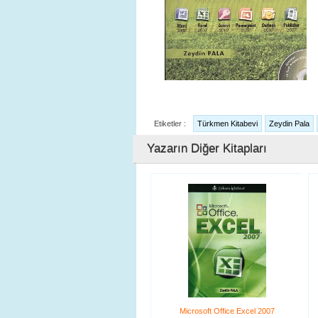
Etiketler :
Türkmen Kitabevi
Zeydin Pala
Yazarın Diğer Kitapları
Microsoft Office Excel 2007