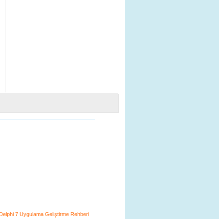
Delphi 7 Uygulama Geliştirme Rehberi