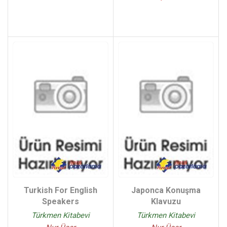
Turkish For English
Japonca Konuşma
Speakers
Klavuzu
Türkmen Kitabevi
Türkmen Kitabevi