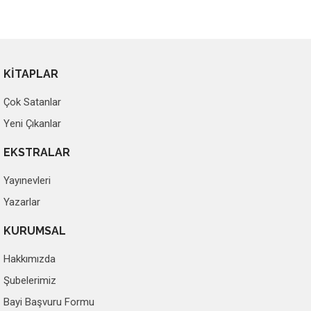
KİTAPLAR
Çok Satanlar
Yeni Çıkanlar
EKSTRALAR
Yayınevleri
Yazarlar
KURUMSAL
Hakkımızda
Şubelerimiz
Bayi Başvuru Formu