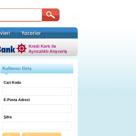
Kullanıcı Giriş
Cari Kodu
E-Posta Adresi
Şifre