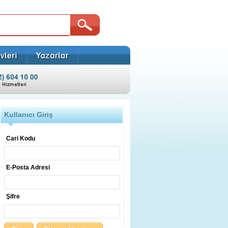
Kullanıcı Giriş
Cari Kodu
E-Posta Adresi
Şifre