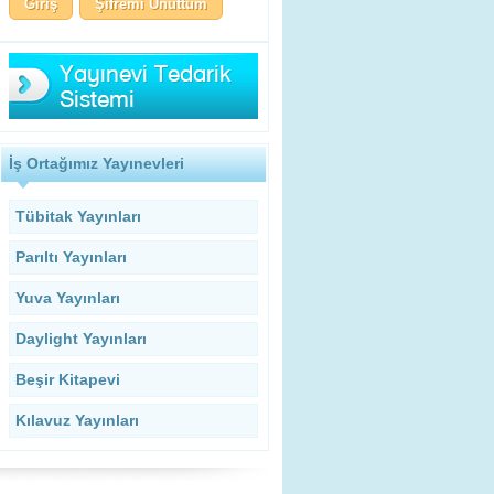
Şifremi Unuttum
İş Ortağımız Yayınevleri
Tübitak Yayınları
Parıltı Yayınları
Yuva Yayınları
Daylight Yayınları
Beşir Kitapevi
Kılavuz Yayınları