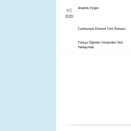
Anadolu Ezgisi
Cumhuriyet Dönemi Türk Romanı
Türkçe Öğretim Yöntemleri Yeni
Yaklaşımlar