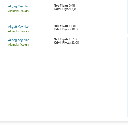
Net Fiyatı
6,48
Akçağ Yayınları
Kdvli Fiyatı
7,00
Alemdar Yalçın
Net Fiyatı
14,81
Akçağ Yayınları
Kdvli Fiyatı
16,00
Alemdar Yalçın
Net Fiyatı
10,19
Akçağ Yayınları
Kdvli Fiyatı
11,00
Alemdar Yalçın