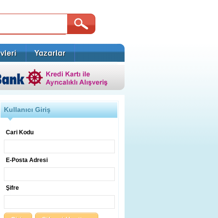
Kullanıcı Giriş
Cari Kodu
E-Posta Adresi
Şifre