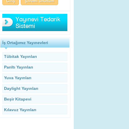
Şifremi Unuttum
İş Ortağımız Yayınevleri
Tübitak Yayınları
Parıltı Yayınları
Yuva Yayınları
Daylight Yayınları
Beşir Kitapevi
Kılavuz Yayınları