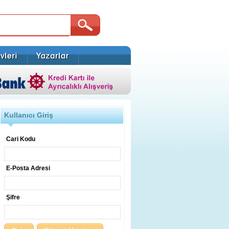
Kullanıcı Giriş
Cari Kodu
E-Posta Adresi
Şifre