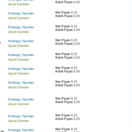
Kdvli Fiyatı
9,00
Aysel Gürmen
Net Fiyatı
8,33
Kırlangıç Yayınları
Kdvli Fiyatı
9,00
Aysel Gürmen
Net Fiyatı
8,33
Kırlangıç Yayınları
Kdvli Fiyatı
9,00
Aysel Gürmen
Net Fiyatı
8,33
Kırlangıç Yayınları
n
Kdvli Fiyatı
9,00
Aysel Gürmen
Net Fiyatı
8,33
Kırlangıç Yayınları
Kdvli Fiyatı
9,00
Aysel Gürmen
Net Fiyatı
8,33
Kırlangıç Yayınları
Kdvli Fiyatı
9,00
Aysel Gürmen
Net Fiyatı
8,33
Kırlangıç Yayınları
Kdvli Fiyatı
9,00
Aysel Gürmen
Net Fiyatı
8,33
Kırlangıç Yayınları
Kdvli Fiyatı
9,00
Aysel Gürmen
Net Fiyatı
8,33
Kırlangıç Yayınları
Kdvli Fiyatı
9,00
Aysel Gürmen
Net Fiyatı
8,33
Kırlangıç Yayınları
zak