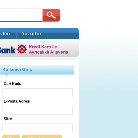
Kullanıcı Giriş
Cari Kodu
E-Posta Adresi
Şifre