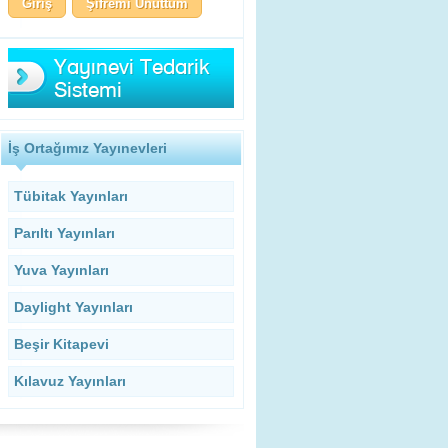
Şifremi Unuttum
İş Ortağımız Yayınevleri
Tübitak Yayınları
Parıltı Yayınları
Yuva Yayınları
Daylight Yayınları
Beşir Kitapevi
Kılavuz Yayınları