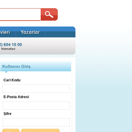
Kullanıcı Giriş
Cari Kodu
E-Posta Adresi
Şifre