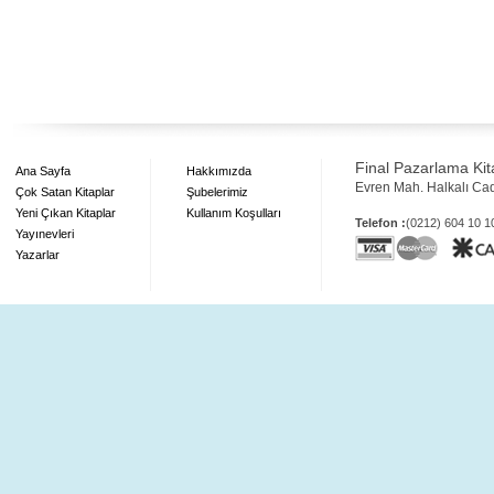
Final Pazarlama Kita
Ana Sayfa
Hakkımızda
Evren Mah. Halkalı Ca
Çok Satan Kitaplar
Şubelerimiz
Yeni Çıkan Kitaplar
Kullanım Koşulları
Telefon :
(0212) 604 10 
Yayınevleri
Yazarlar