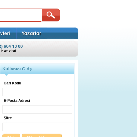
Kullanıcı Giriş
Cari Kodu
E-Posta Adresi
Şifre