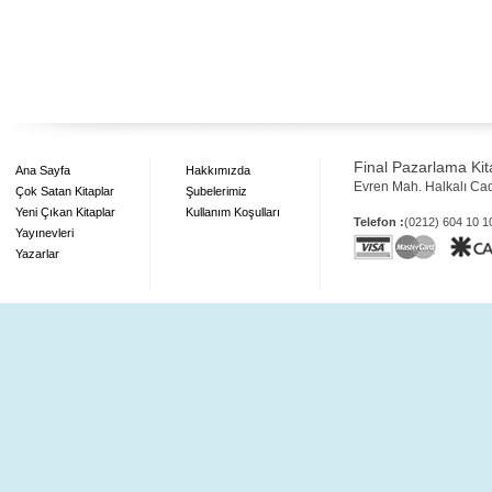
Final Pazarlama Kita
Ana Sayfa
Hakkımızda
Evren Mah. Halkalı Ca
Çok Satan Kitaplar
Şubelerimiz
Yeni Çıkan Kitaplar
Kullanım Koşulları
Telefon :
(0212) 604 10 
Yayınevleri
Yazarlar