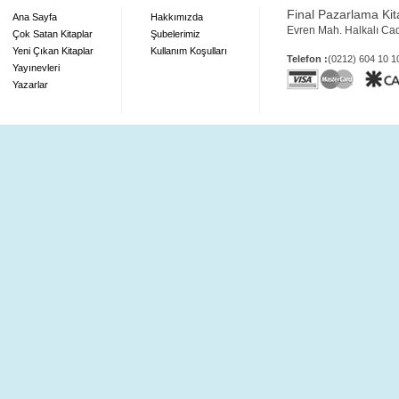
Final Pazarlama Kita
Ana Sayfa
Hakkımızda
Evren Mah. Halkalı Ca
Çok Satan Kitaplar
Şubelerimiz
Yeni Çıkan Kitaplar
Kullanım Koşulları
Telefon :
(0212) 604 10 
Yayınevleri
Yazarlar