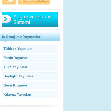
Şifremi Unuttum
İş Ortağımız Yayınevleri
Tübitak Yayınları
Parıltı Yayınları
Yuva Yayınları
Daylight Yayınları
Beşir Kitapevi
Kılavuz Yayınları