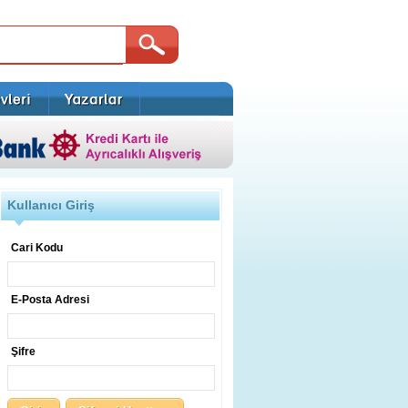
Kullanıcı Giriş
Cari Kodu
E-Posta Adresi
Şifre