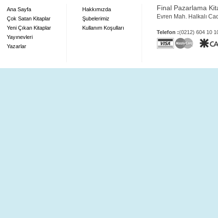
Final Pazarlama Kita
Ana Sayfa
Hakkımızda
Evren Mah. Halkalı Ca
Çok Satan Kitaplar
Şubelerimiz
Yeni Çıkan Kitaplar
Kullanım Koşulları
Telefon :
(0212) 604 10 
Yayınevleri
Yazarlar