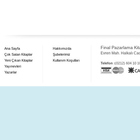
Final Pazarlama Kita
Ana Sayfa
Hakkımızda
Evren Mah. Halkalı Ca
Çok Satan Kitaplar
Şubelerimiz
Yeni Çıkan Kitaplar
Kullanım Koşulları
Telefon :
(0212) 604 10 
Yayınevleri
Yazarlar